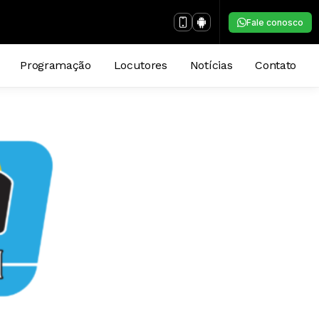
Fale conosco
Programação
Locutores
Notícias
Contato