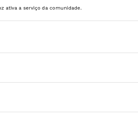
oz ativa a serviço da comunidade.