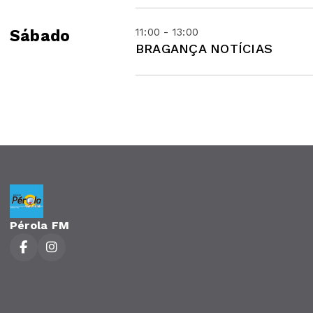
11:00 - 13:00
Sábado
BRAGANÇA NOTÍCIAS
Pérola FM