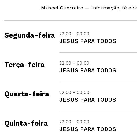
Manoel Guerreiro — Informação, fé e v
22:00 - 00:00
Segunda-feira
JESUS PARA TODOS
22:00 - 00:00
Terça-feira
JESUS PARA TODOS
22:00 - 00:00
Quarta-feira
JESUS PARA TODOS
22:00 - 00:00
Quinta-feira
JESUS PARA TODOS