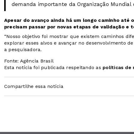
demanda importante da Organização Mundial da
Apesar do avanço ainda há um longo caminho até 
precisam passar por novas etapas de validação e te
“Nosso objetivo foi mostrar que existem caminhos dif
explorar esses alvos e avançar no desenvolvimento de
a pesquisadora.
Fonte: Agência Brasil
Esta notícia foi publicada respeitando as
políticas de
Compartilhe essa notícia