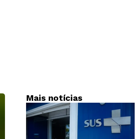
Mais notícias