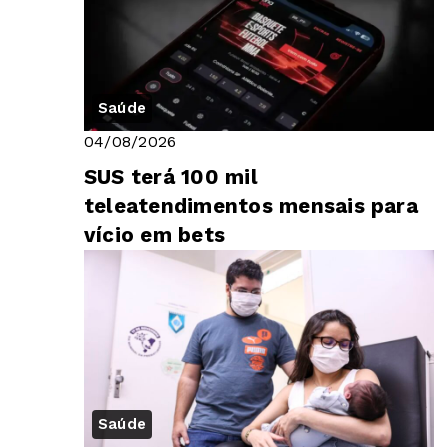
Saúde
04/08/2026
SUS terá 100 mil
teleatendimentos mensais para
vício em bets
Saúde