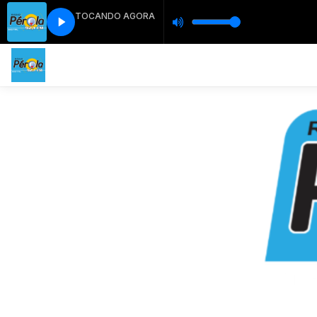
TOCANDO AGORA