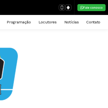
Fale conosco
Programação
Locutores
Notícias
Contato