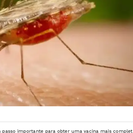
m passo importante para obter uma vacina mais complet