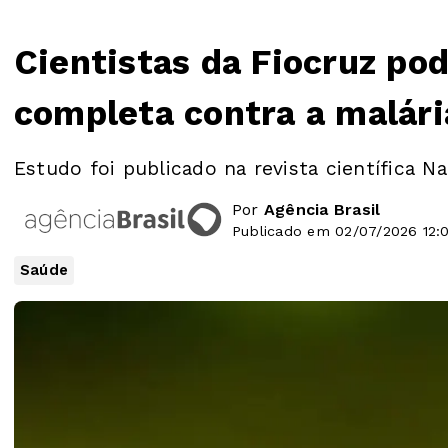
Cientistas da Fiocruz po
completa contra a malári
Estudo foi publicado na revista científica N
Por
Agência Brasil
Publicado em 02/07/2026 12:
Saúde