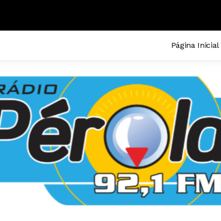
Página Inicial