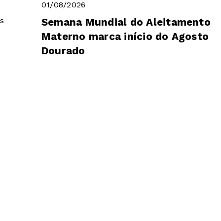
01/08/2026
s
Semana Mundial do Aleitamento
Materno marca início do Agosto
Dourado