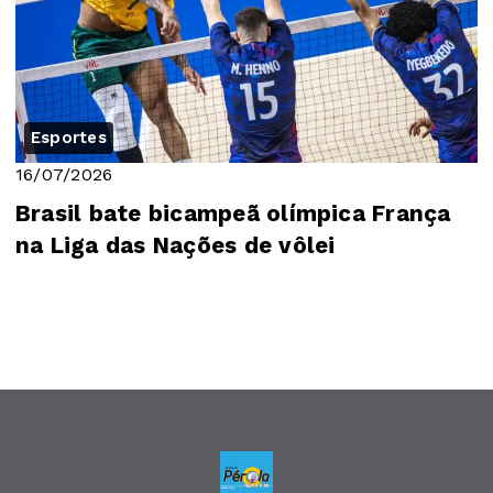
Esportes
16/07/2026
Brasil bate bicampeã olímpica França
na Liga das Nações de vôlei