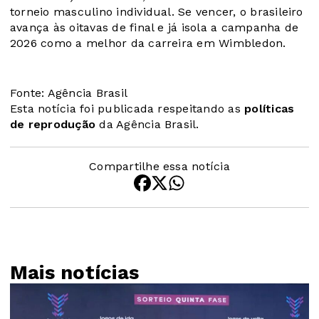
torneio masculino individual. Se vencer, o brasileiro
avança às oitavas de final e já isola a campanha de
2026 como a melhor da carreira em Wimbledon.
Fonte: Agência Brasil
Esta notícia foi publicada respeitando as
políticas
de reprodução
da Agência Brasil.
Compartilhe essa notícia
Mais notícias