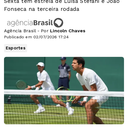
Sexta tem estreia de Luisa Stefani e João
Fonseca na terceira rodada
Agência Brasil - Por
Lincoln Chaves
Publicado em 02/07/2026 17:24
Esportes