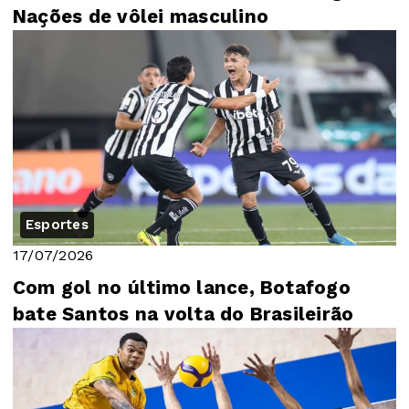
Nações de vôlei masculino
Esportes
17/07/2026
Com gol no último lance, Botafogo
bate Santos na volta do Brasileirão