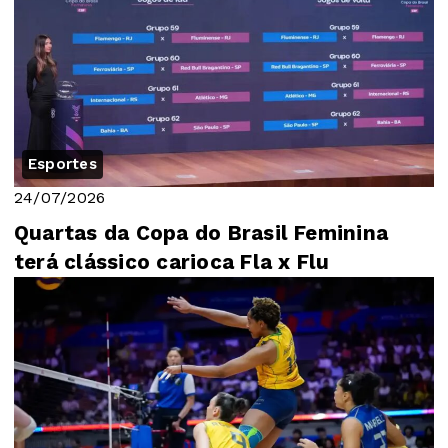
Esportes
24/07/2026
Quartas da Copa do Brasil Feminina
terá clássico carioca Fla x Flu