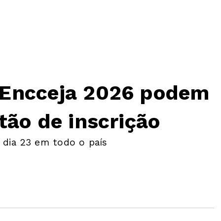
 Encceja 2026 podem
tão de inscrição
 dia 23 em todo o país