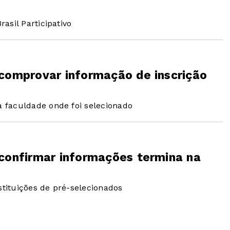
asil Participativo
 comprovar informação de inscrição
 faculdade onde foi selecionado
 confirmar informações termina na
tituições de pré-selecionados