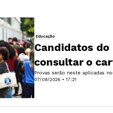
Educação
Candidatos do
consultar o car
Provas serão neste aplicadas no
07/08/2026 • 17:21