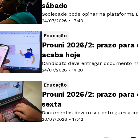
sábado
Sociedade pode opinar na plataforma Br
24/07/2026 • 17:40
Educação
Prouni 2026/2: prazo para
acaba hoje
Candidato deve entregar documento na
24/07/2026 • 14:20
Educação
Prouni 2026/2: prazo para
sexta
Documentos devem ser entregues a ins
20/07/2026 • 17:42