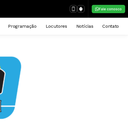
Fale conosco
Programação
Locutores
Notícias
Contato