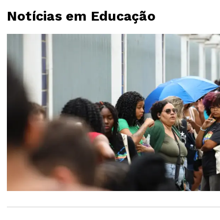
Notícias em Educação