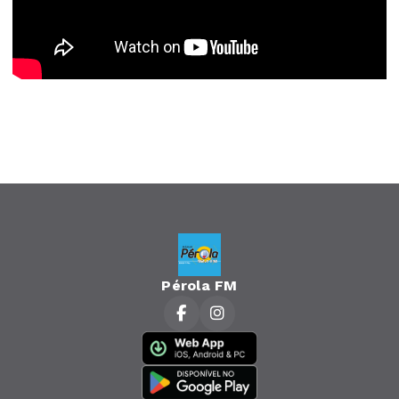
Pérola FM