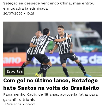
Seleção se despede vencendo China, mas entrou
em quadra já eliminada
20/07/2026 • 10:21
Esportes
Com gol no último lance, Botafogo
bate Santos na volta do Brasileirão
Panamenho Kadir, de 18 anos, aproveita falha para
garantir o triunfo
17/07/2026 • 09:27