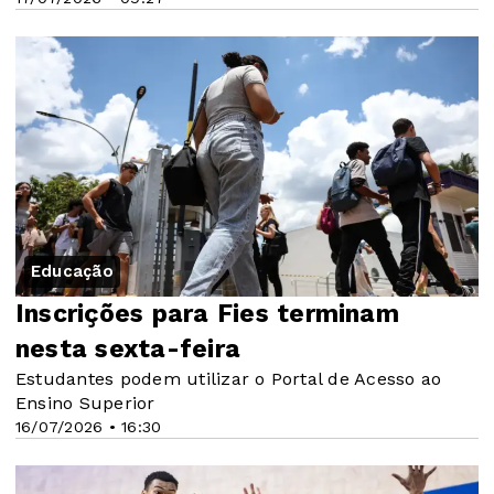
Educação
Inscrições para Fies terminam
nesta sexta-feira
Estudantes podem utilizar o Portal de Acesso ao
Ensino Superior
16/07/2026 • 16:30