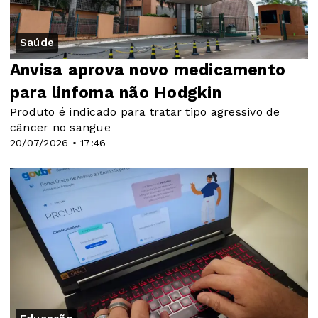
Saúde
Anvisa aprova novo medicamento
para linfoma não Hodgkin
Produto é indicado para tratar tipo agressivo de
câncer no sangue
20/07/2026 • 17:46