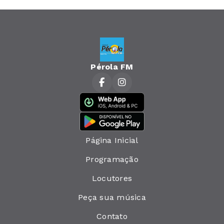
Pérola FM
Página Inicial
Programação
Locutores
Peça sua música
Contato