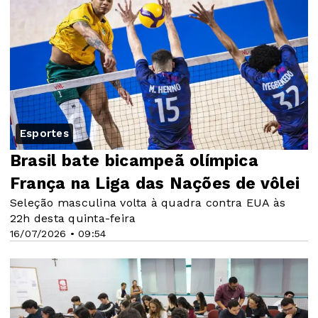
Esportes
Brasil bate bicampeã olímpica
França na Liga das Nações de vôlei
Seleção masculina volta à quadra contra EUA às
22h desta quinta-feira
16/07/2026 • 09:54