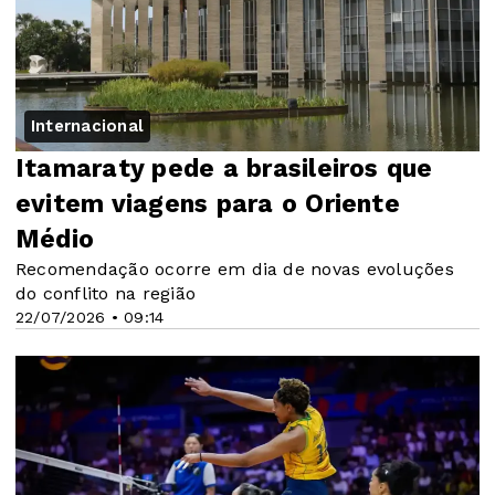
Internacional
Itamaraty pede a brasileiros que
evitem viagens para o Oriente
Médio
Recomendação ocorre em dia de novas evoluções
do conflito na região
22/07/2026 • 09:14