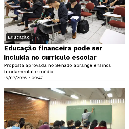
Educação
Educação financeira pode ser
incluída no currículo escolar
Proposta aprovada no Senado abrange ensinos
fundamental e médio
16/07/2026 • 09:47