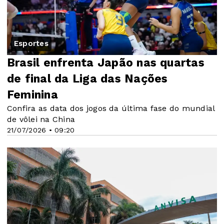
Esportes
Brasil enfrenta Japão nas quartas
de final da Liga das Nações
Feminina
Confira as data dos jogos da última fase do mundial
de vôlei na China
21/07/2026 • 09:20