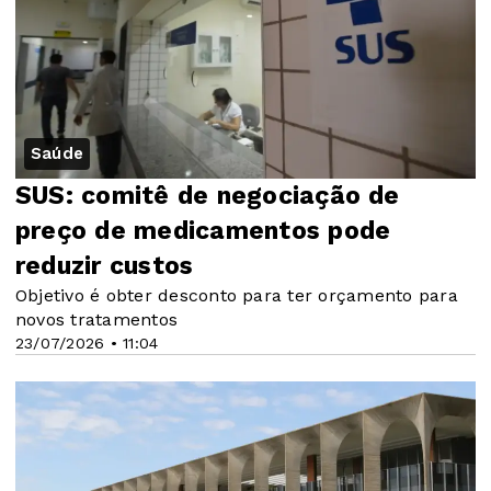
Saúde
SUS: comitê de negociação de
preço de medicamentos pode
reduzir custos
Objetivo é obter desconto para ter orçamento para
novos tratamentos
23/07/2026 • 11:04