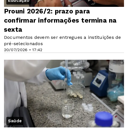
Educação
Prouni 2026/2: prazo para
confirmar informações termina na
sexta
Documentos devem ser entregues a instituições de
pré-selecionados
20/07/2026 • 17:42
Saúde